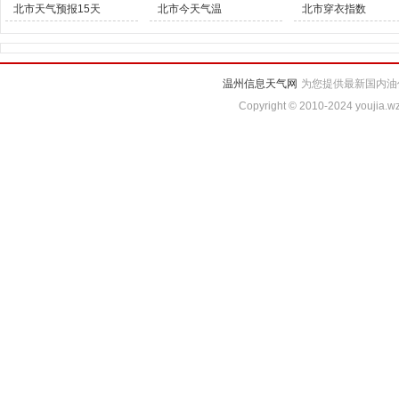
北市天气预报15天
北市今天气温
北市穿衣指数
温州信息天气网
为您提供最新国内油
Copyright © 2010-2024 youjia.wz