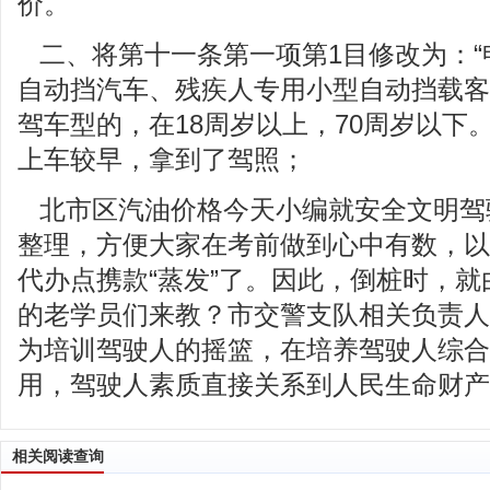
价。
二、将第十一条第一项第1目修改为：
自动挡汽车、残疾人专用小型自动挡载客
驾车型的，在18周岁以上，70周岁以下
上车较早，拿到了驾照；
北市区汽油价格今天小编就安全文明驾
整理，方便大家在考前做到心中有数，以
代办点携款“蒸发”了。因此，倒桩时，
的老学员们来教？市交警支队相关负责人
为培训驾驶人的摇篮，在培养驾驶人综合
用，驾驶人素质直接关系到人民生命财产
相关阅读查询