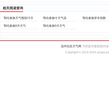
相关阅读查询
鄂伦春旗天气预报15天
鄂伦春旗今天气温
鄂伦春旗穿衣指数
鄂伦春旗8月天气
鄂伦春旗9月天气
温州信息天气网
为您提供最新国内油
Copyright © 2010-2024 youjia.wz